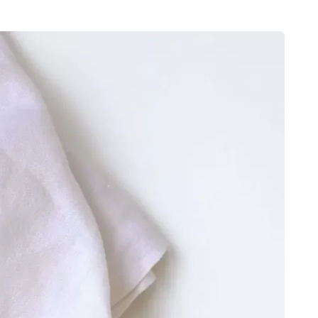
SEARCH