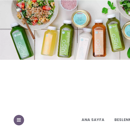
ANA SAYFA
BESLEN