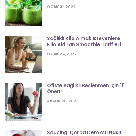
OCAK 31, 2022
Sağlıklı Kilo Almak İsteyenlere:
Kilo Aldıran Smoothie Tarifleri
OCAK 24, 2022
Ofiste Sağlıklı Beslenmen İçin 15
Öneri!
ARALIK 20, 2021
Souping: Çorba Detoksu Nasıl