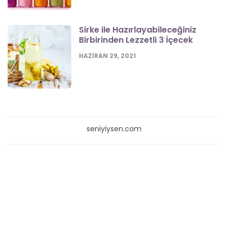
Sirke ile Hazırlayabileceğiniz
Birbirinden Lezzetli 3 İçecek
HAZIRAN 29, 2021
seniyiysen.com