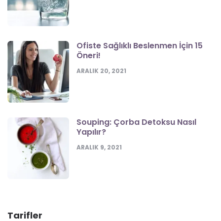
Ofiste Sağlıklı Beslenmen İçin 15
Öneri!
ARALIK 20, 2021
Souping: Çorba Detoksu Nasıl
Yapılır?
ARALIK 9, 2021
Tarifler