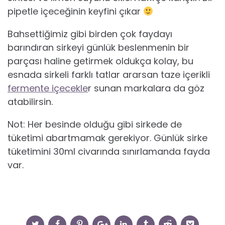
pipetle içeceğinin keyfini çıkar
Bahsettiğimiz gibi birden çok faydayı
barındıran sirkeyi günlük beslenmenin bir
parçası haline getirmek oldukça kolay, bu
esnada sirkeli farklı tatlar ararsan taze içerikli
fermente içecekle
r sunan markalara da göz
atabilirsin.
Not: Her besinde olduğu gibi sirkede de
tüketimi abartmamak gerekiyor. Günlük sirke
tüketimini 30ml civarında sınırlamanda fayda
var.