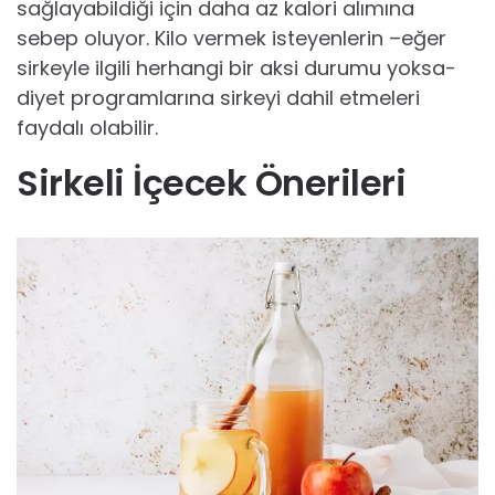
sağlayabildiği için daha az kalori alımına
sebep oluyor. Kilo vermek isteyenlerin –eğer
sirkeyle ilgili herhangi bir aksi durumu yoksa-
diyet programlarına sirkeyi dahil etmeleri
faydalı olabilir.
Sirkeli İçecek Önerileri