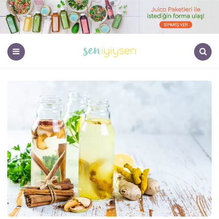
Menu
Search