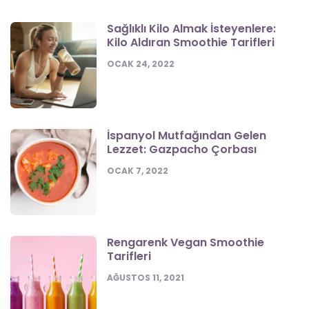
Sağlıklı Kilo Almak İsteyenlere:
Kilo Aldıran Smoothie Tarifleri
OCAK 24, 2022
İspanyol Mutfağından Gelen
Lezzet: Gazpacho Çorbası
OCAK 7, 2022
Rengarenk Vegan Smoothie
Tarifleri
AĞUSTOS 11, 2021