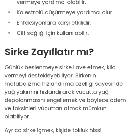
vermeye yardımcı olabilir.
Kolestrolü düşürmeye yardımcı olur.
Enfeksiyonlara karşı etkilidir.
Cilt sağlığı için kullanılabilir.
Sirke Zayıflatır mı?
Günlük beslenmeye sirke ilave etmek, kilo
vermeyi destekleyebiliyor. Sirkenin
metabolizma hızlandırma özelliği sayesinde
yağ yakımını hızlandırarak vücutta yağ
depolanmasını engellemek ve böylece ödem
ve toksinleri vücuttan atmak mümkün
olabiliyor.
Ayrıca sirke içmek, kişide tokluk hissi