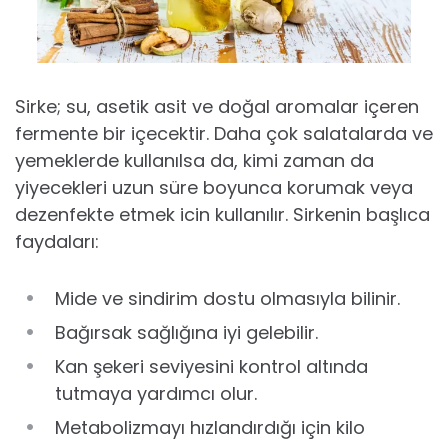
Sirke; su, asetik asit ve doğal aromalar içeren
fermente bir içecektir. Daha çok salatalarda ve
yemeklerde kullanılsa da, kimi zaman da
yiyecekleri uzun süre boyunca korumak veya
dezenfekte etmek icin kullanılır. Sirkenin başlıca
faydaları:
Mide ve sindirim dostu olmasıyla bilinir.
Bağırsak sağlığına iyi gelebilir.
Kan şekeri seviyesini kontrol altında
tutmaya yardımcı olur.
Metabolizmayı hızlandırdığı için kilo