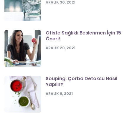
ARALIK 30, 2021
Ofiste Sağlıklı Beslenmen İçin 15
Öneri!
ARALIK 20, 2021
Souping: Çorba Detoksu Nasıl
Yapılır?
ARALIK 9, 2021