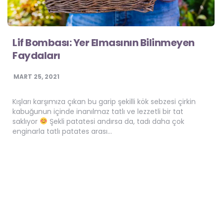
Lif Bombası: Yer Elmasının Bilinmeyen
Faydaları
MART 25, 2021
Kışları karşımıza çıkan bu garip şekilli kök sebzesi çirkin
kabuğunun içinde inanılmaz tatlı ve lezzetli bir tat
saklıyor
Şekli patatesi andırsa da, tadı daha çok
enginarla tatlı patates arası…