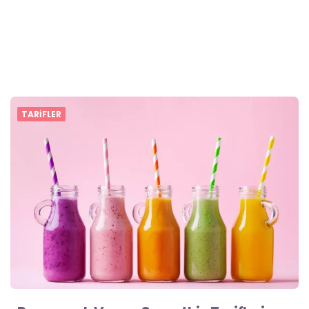
TARIFLER