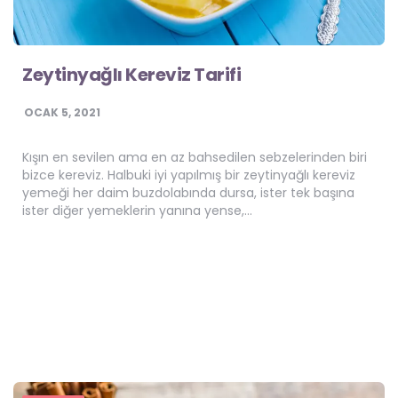
Zeytinyağlı Kereviz Tarifi
OCAK 5, 2021
Kışın en sevilen ama en az bahsedilen sebzelerinden biri
bizce kereviz. Halbuki iyi yapılmış bir zeytinyağlı kereviz
yemeği her daim buzdolabında dursa, ister tek başına
ister diğer yemeklerin yanına yense,…