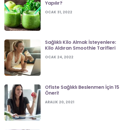
Yapılır?
OCAK 31, 2022
Sağlıklı Kilo Almak İsteyenlere:
Kilo Aldıran Smoothie Tarifleri
OCAK 24, 2022
Ofiste Sağlıklı Beslenmen İçin 15
Öneri!
ARALIK 20, 2021