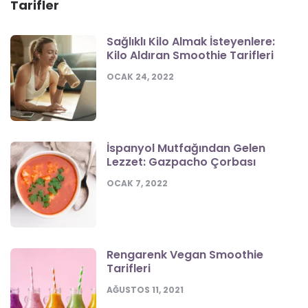
Tarifler
Sağlıklı Kilo Almak İsteyenlere:
Kilo Aldıran Smoothie Tarifleri
OCAK 24, 2022
İspanyol Mutfağından Gelen
Lezzet: Gazpacho Çorbası
OCAK 7, 2022
Rengarenk Vegan Smoothie
Tarifleri
AĞUSTOS 11, 2021