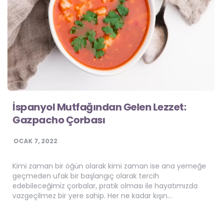
İspanyol Mutfağından Gelen Lezzet:
Gazpacho Çorbası
OCAK 7, 2022
Kimi zaman bir öğün olarak kimi zaman ise ana yemeğe
geçmeden ufak bir başlangıç olarak tercih
edebileceğimiz çorbalar, pratik olması ile hayatımızda
vazgeçilmez bir yere sahip. Her ne kadar kışın…