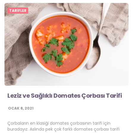
TARIFLER
Leziz ve Sağlıklı Domates Çorbası Tarifi
OCAK 8, 2021
Çorbaların en klasiği domates çorbasının tarifi için
buradayız. Aslında pek çok farklı domates çorbası tarifi