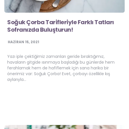
Soğuk Çorba Tarifleriyle Farklı Tatları
Sofranızda Buluşturun!
HAZIRAN 15, 2021
Yazı iple çektiğimiz zamanları geride bıraktığımız,
havaların gitgide ısınmaya başladığı bu günlerde hem
ferahlamak hem de hafiflemek için sana harika bir
önerimiz var: Soğuk Çorba! Evet, çorbayı özellikle kış
aylarıyla…