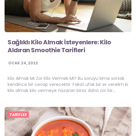
Sağlıklı Kilo Almak İsteyenlere: Kilo
Aldıran Smoothie Tarifleri
OCAK 24, 2022
Kilo Almak Mı Zor Kilo Vermek Mi? Bu soruyu kime sorsak
kendince bir cevap verecektir. Fakat ufak bir sır verelim ki
kilo almak kilo vermeye nazaran biraz daha zor bir…
TARIFLER