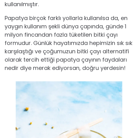
kullanılmıştır.
Papatya birçok farklı yollarla kullanılsa da, en
yaygın kullanım şekli dünya çapında, günde 1
milyon fincandan fazla tüketilen bitki çayı
formudur. Günlük hayatımızda hepimizin sık sık
karşılaştığı ve çoğumuzun bitki çayı alternatifi
olarak tercih ettiği papatya çayının faydaları
nedir diye merak ediyorsan, doğru yerdesin!