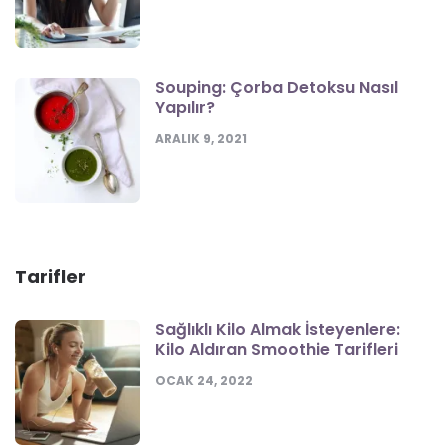
Souping: Çorba Detoksu Nasıl
Yapılır?
ARALIK 9, 2021
Tarifler
Sağlıklı Kilo Almak İsteyenlere:
Kilo Aldıran Smoothie Tarifleri
OCAK 24, 2022