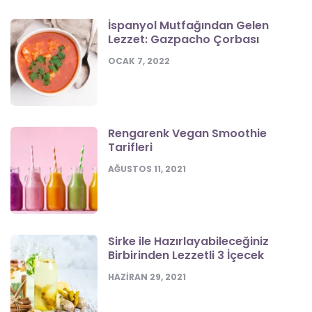
İspanyol Mutfağından Gelen
Lezzet: Gazpacho Çorbası
OCAK 7, 2022
Rengarenk Vegan Smoothie
Tarifleri
AĞUSTOS 11, 2021
Sirke ile Hazırlayabileceğiniz
Birbirinden Lezzetli 3 İçecek
HAZIRAN 29, 2021