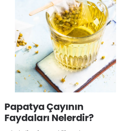
Papatya Çayının
Faydaları Nelerdir?