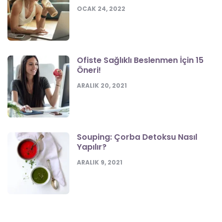
OCAK 24, 2022
Ofiste Sağlıklı Beslenmen İçin 15
Öneri!
ARALIK 20, 2021
Souping: Çorba Detoksu Nasıl
Yapılır?
ARALIK 9, 2021