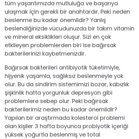
tüm yaşantımızda mutluluğa ve başarıya
ulaşmak için gerekli bir anahtardır. Peki neden
beslenme bu kadar önemlidir? Yanlış
beslendiğinizde vücudunuzda bir takım vitamin
ve mineral eksiklikleri oluşur. Sizi en çok
etkileyen problemlerden biri ise bağırsak
bakterilerinizi kaybetmenizdir.
Bağırsak bakterileri antibiyotik tüketimiyle,
hijyenik yaşamla, sağlıksız beslenmeyle yok
olur. Bu da sindirim sistemimizi bozar, kabızlık
şişkinlik hatta yorgunluk depresyon gibi
problemlere sebep olur. Peki bağırsak
bakterilerimiz neden bu kadar önemlidir?
Yapılan bir araştırmada kolesterol problemi
olan kişiler 3 hafta boyunca probiyotik içeriği
yüksek yoğurtla beslenmiş ve total