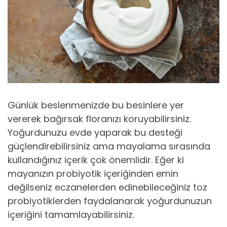
Günlük beslenmenizde bu besinlere yer
vererek bağırsak floranızı koruyabilirsiniz.
Yoğurdunuzu evde yaparak bu desteği
güçlendirebilirsiniz ama mayalama sırasında
kullandığınız içerik çok önemlidir. Eğer ki
mayanızın probiyotik içeriğinden emin
değilseniz eczanelerden edinebileceğiniz toz
probiyotiklerden faydalanarak yoğurdunuzun
içeriğini tamamlayabilirsiniz.