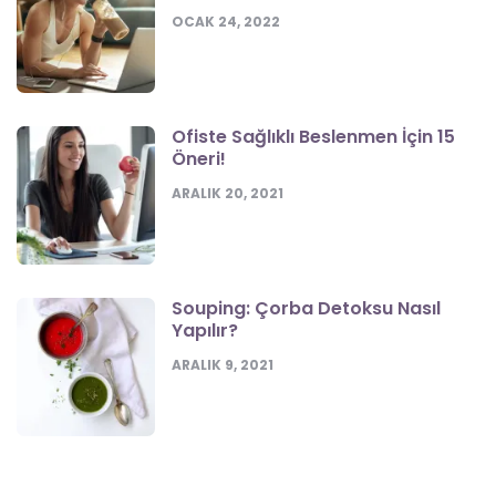
OCAK 24, 2022
Ofiste Sağlıklı Beslenmen İçin 15
Öneri!
ARALIK 20, 2021
Souping: Çorba Detoksu Nasıl
Yapılır?
ARALIK 9, 2021