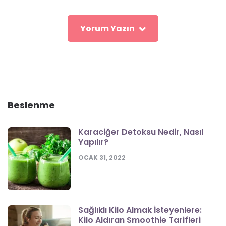
Yorum Yazın
Beslenme
Karaciğer Detoksu Nedir, Nasıl
Yapılır?
OCAK 31, 2022
Sağlıklı Kilo Almak İsteyenlere:
Kilo Aldıran Smoothie Tarifleri