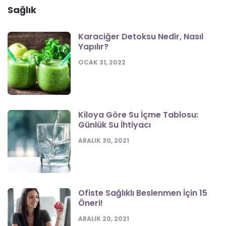
Sağlık
Karaciğer Detoksu Nedir, Nasıl
Yapılır?
OCAK 31, 2022
Kiloya Göre Su İçme Tablosu:
Günlük Su İhtiyacı
ARALIK 30, 2021
Ofiste Sağlıklı Beslenmen İçin 15
Öneri!
ARALIK 20, 2021