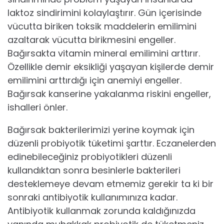
laktoz sindirimini kolaylaştırır. Gün içerisinde
vücutta biriken toksik maddelerin emilimini
azaltarak vücutta birikmesini engeller.
Bağırsakta vitamin mineral emilimini arttırır.
Özellikle demir eksikliği yaşayan kişilerde demir
emilimini arttırdığı için anemiyi engeller.
Bağırsak kanserine yakalanma riskini engeller,
ishalleri önler.
Bağırsak bakterilerimizi yerine koymak için
düzenli probiyotik tüketimi şarttır. Eczanelerden
edinebileceğiniz probiyotikleri düzenli
kullandıktan sonra besinlerle bakterileri
desteklemeye devam etmemiz gerekir ta ki bir
sonraki antibiyotik kullanımınıza kadar.
Antibiyotik kullanmak zorunda kaldığınızda